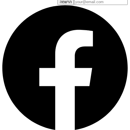
הרשמה