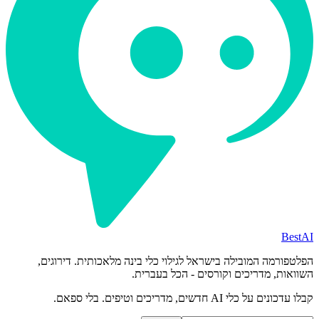
BestAI
הפלטפורמה המובילה בישראל לגילוי כלי בינה מלאכותית. דירוגים,
השוואות, מדריכים וקורסים - הכל בעברית.
קבלו עדכונים על כלי AI חדשים, מדריכים וטיפים. בלי ספאם.