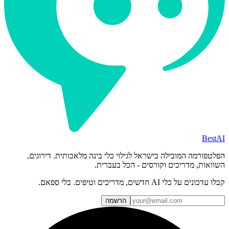
BestAI
הפלטפורמה המובילה בישראל לגילוי כלי בינה מלאכותית. דירוגים,
השוואות, מדריכים וקורסים - הכל בעברית.
קבלו עדכונים על כלי AI חדשים, מדריכים וטיפים. בלי ספאם.
הרשמה