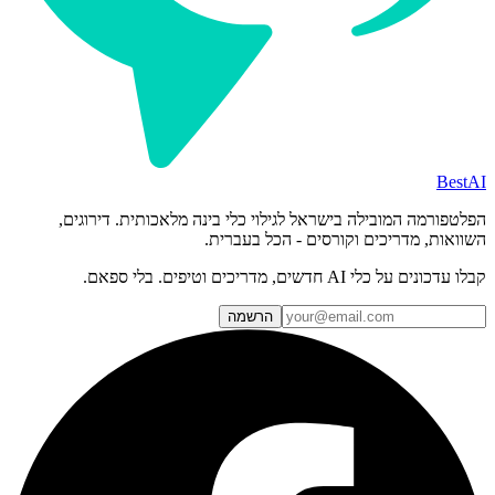
BestAI
הפלטפורמה המובילה בישראל לגילוי כלי בינה מלאכותית. דירוגים,
השוואות, מדריכים וקורסים - הכל בעברית.
קבלו עדכונים על כלי AI חדשים, מדריכים וטיפים. בלי ספאם.
הרשמה