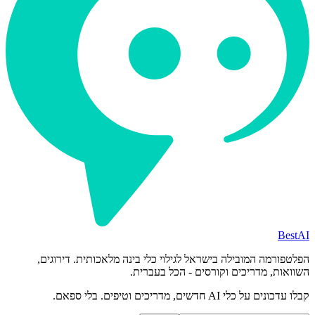
BestAI
הפלטפורמה המובילה בישראל לגילוי כלי בינה מלאכותית. דירוגים,
השוואות, מדריכים וקורסים - הכל בעברית.
קבלו עדכונים על כלי AI חדשים, מדריכים וטיפים. בלי ספאם.