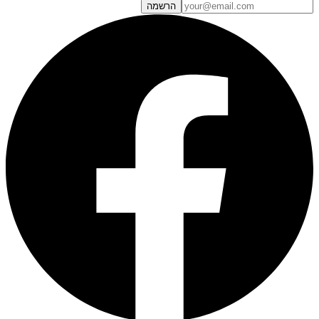
הרשמה