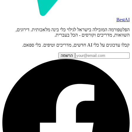
BestAI
הפלטפורמה המובילה בישראל לגילוי כלי בינה מלאכותית. דירוגים,
השוואות, מדריכים וקורסים - הכל בעברית.
קבלו עדכונים על כלי AI חדשים, מדריכים וטיפים. בלי ספאם.
הרשמה