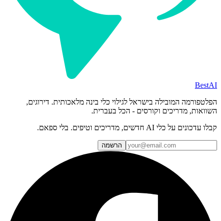
BestAI
הפלטפורמה המובילה בישראל לגילוי כלי בינה מלאכותית. דירוגים,
השוואות, מדריכים וקורסים - הכל בעברית.
קבלו עדכונים על כלי AI חדשים, מדריכים וטיפים. בלי ספאם.
הרשמה