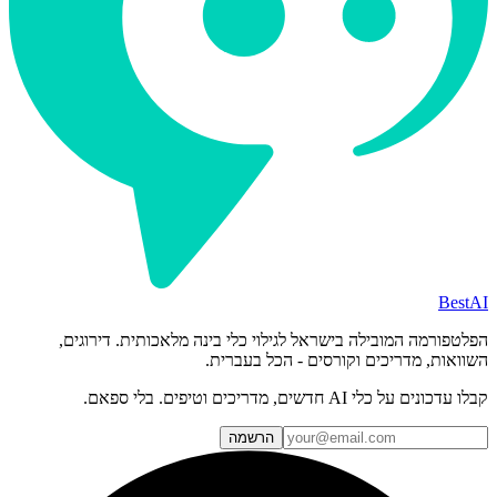
BestAI
הפלטפורמה המובילה בישראל לגילוי כלי בינה מלאכותית. דירוגים,
השוואות, מדריכים וקורסים - הכל בעברית.
קבלו עדכונים על כלי AI חדשים, מדריכים וטיפים. בלי ספאם.
הרשמה