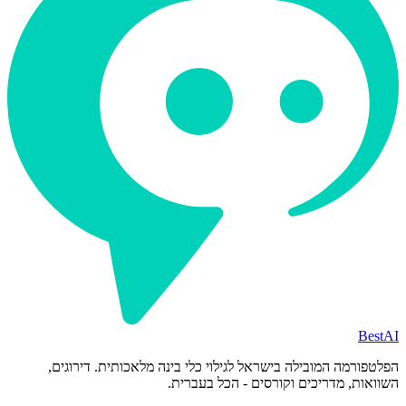
BestAI
הפלטפורמה המובילה בישראל לגילוי כלי בינה מלאכותית. דירוגים,
השוואות, מדריכים וקורסים - הכל בעברית.