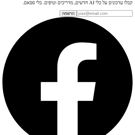
קבלו עדכונים על כלי AI חדשים, מדריכים וטיפים. בלי ספאם.
הרשמה