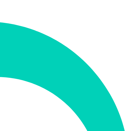
קטגוריה
נתונים וניתוח