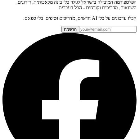
הפלטפורמה המובילה בישראל לגילוי כלי בינה מלאכותית. דירוגים,
השוואות, מדריכים וקורסים - הכל בעברית.
קבלו עדכונים על כלי AI חדשים, מדריכים וטיפים. בלי ספאם.
הרשמה