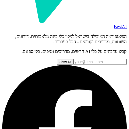
BestAI
הפלטפורמה המובילה בישראל לגילוי כלי בינה מלאכותית. דירוגים,
השוואות, מדריכים וקורסים - הכל בעברית.
קבלו עדכונים על כלי AI חדשים, מדריכים וטיפים. בלי ספאם.
הרשמה