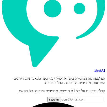
BestAI
הפלטפורמה המובילה בישראל לגילוי כלי בינה מלאכותית. דירוגים,
השוואות, מדריכים וקורסים - הכל בעברית.
קבלו עדכונים על כלי AI חדשים, מדריכים וטיפים. בלי ספאם.
הרשמה