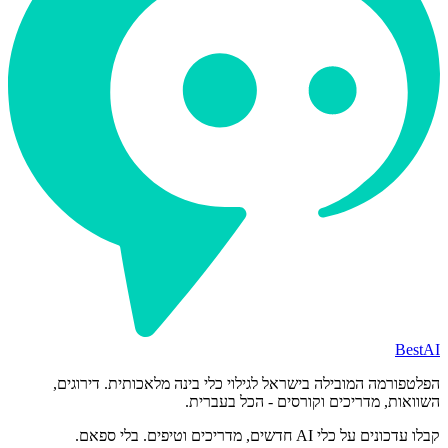
BestAI
הפלטפורמה המובילה בישראל לגילוי כלי בינה מלאכותית. דירוגים,
השוואות, מדריכים וקורסים - הכל בעברית.
קבלו עדכונים על כלי AI חדשים, מדריכים וטיפים. בלי ספאם.