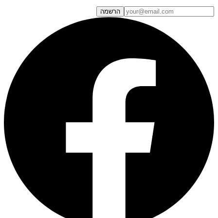
הרשמה