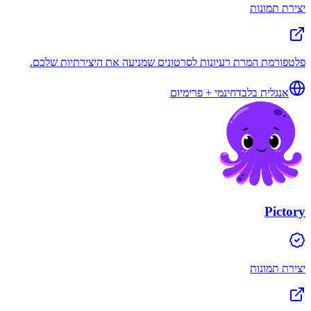
יצירת תמונות
פלטפורמת המרת רעיונות לסרטונים שמניעה את היצירתיות שלכם.
אנגלית בלבד
חינמי + פרימיום
Pictory
יצירת תמונות