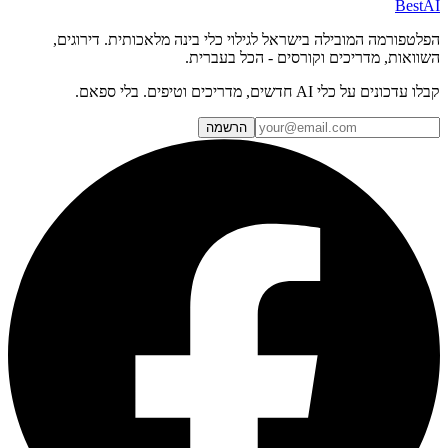
BestAI
הפלטפורמה המובילה בישראל לגילוי כלי בינה מלאכותית. דירוגים,
השוואות, מדריכים וקורסים - הכל בעברית.
קבלו עדכונים על כלי AI חדשים, מדריכים וטיפים. בלי ספאם.
הרשמה