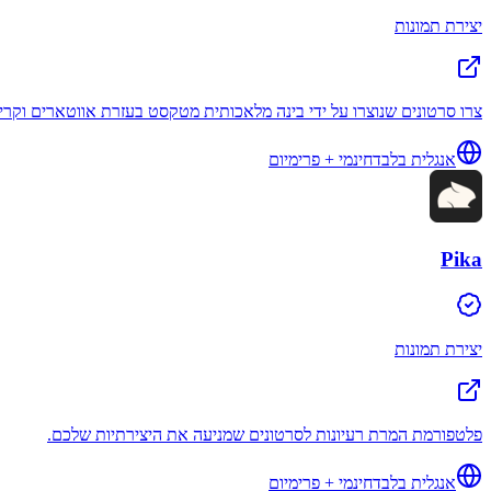
יצירת תמונות
צרו סרטונים שנוצרו על ידי בינה מלאכותית מטקסט בעזרת אווטארים וקריינות מתקדמים ביותר של בינה מלאכותית ביותר מ-0
אנגלית בלבד
חינמי + פרימיום
Pika
יצירת תמונות
פלטפורמת המרת רעיונות לסרטונים שמניעה את היצירתיות שלכם.
אנגלית בלבד
חינמי + פרימיום