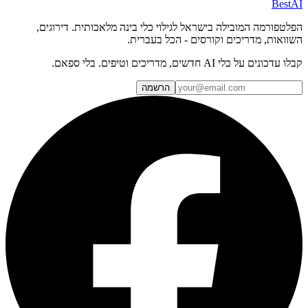
BestAI
הפלטפורמה המובילה בישראל לגילוי כלי בינה מלאכותית. דירוגים,
השוואות, מדריכים וקורסים - הכל בעברית.
קבלו עדכונים על כלי AI חדשים, מדריכים וטיפים. בלי ספאם.
הרשמה