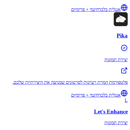
אנגלית בלבד
חינמי + פרימיום
Pika
יצירת תמונות
פלטפורמת המרת רעיונות לסרטונים שמניעה את היצירתיות שלכם.
אנגלית בלבד
חינמי + פרימיום
L
Let's Enhance
יצירת תמונות