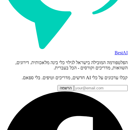
BestAI
הפלטפורמה המובילה בישראל לגילוי כלי בינה מלאכותית. דירוגים,
השוואות, מדריכים וקורסים - הכל בעברית.
קבלו עדכונים על כלי AI חדשים, מדריכים וטיפים. בלי ספאם.
הרשמה