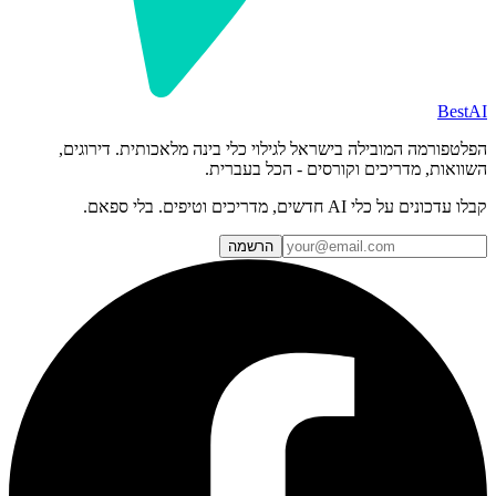
BestAI
הפלטפורמה המובילה בישראל לגילוי כלי בינה מלאכותית. דירוגים,
השוואות, מדריכים וקורסים - הכל בעברית.
קבלו עדכונים על כלי AI חדשים, מדריכים וטיפים. בלי ספאם.
הרשמה