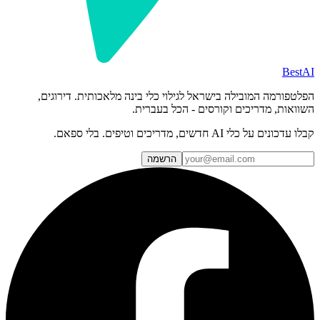
BestAI
הפלטפורמה המובילה בישראל לגילוי כלי בינה מלאכותית. דירוגים,
השוואות, מדריכים וקורסים - הכל בעברית.
קבלו עדכונים על כלי AI חדשים, מדריכים וטיפים. בלי ספאם.
הרשמה